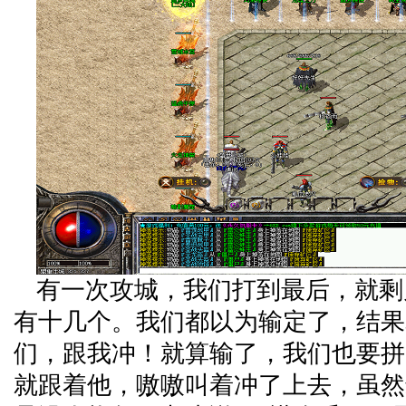
有一次攻城，我们打到最后，就剩
有十几个。我们都以为输定了，结果
们，跟我冲！就算输了，我们也要拼
就跟着他，嗷嗷叫着冲了上去，虽然