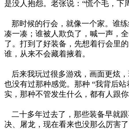
是没人抱怨。老张说：“慌个毛，下
那时候的行会，就像一个家。谁练
凑一凑；谁被人欺负了，喊一声，全
了。打到了好装备，先想着行会里的
谁，从来不会藏着掖着。
后来我玩过很多游戏，画面更炫，
也没有过那种感觉。那种 “我背后站
实，那种不管发生什么，都有人跟你
二十多年过去了，那些装备早就跟
决、屠龙，现在看来也没那么厉害了