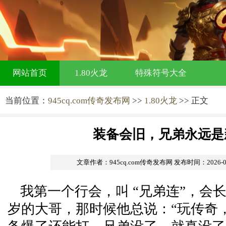
网站首页
1.80火龙
特殊符号大全
当前位置：
945cq.com传奇发布网
>>
1.80火龙
>> 正文
装备会旧，兄弟永远是
文章作者：945cq.com传奇发布网
发布时间：2026-06-
我第一个行会，叫 “兄弟连”，会
岁的大哥，那时候他总说：“玩传奇