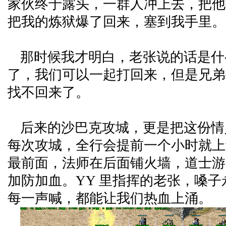
家伙终于露头，一群人冲上去，把他
把我的炼狱爆了回来，塞到我手里。
那时候我才明白，老张说的话是什
了，我们可以一起打回来，但是兄弟
找不回来了。
后来的沙巴克攻城，更是把这份情
每次攻城，全行会提前一个小时就上
最前面，法师在后面铺火墙，道士游
加防加血。YY 里指挥的老张，嗓
每一声喊，都能让我们热血上涌。