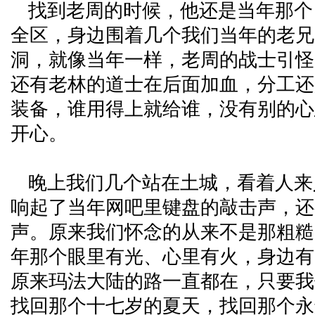
找到老周的时候，他还是当年那个 
全区，身边围着几个我们当年的老兄
洞，就像当年一样，老周的战士引怪
还有老林的道士在后面加血，分工还
装备，谁用得上就给谁，没有别的心
开心。
晚上我们几个站在土城，看着人来
响起了当年网吧里键盘的敲击声，还
声。原来我们怀念的从来不是那粗糙
年那个眼里有光、心里有火，身边有
原来玛法大陆的路一直都在，只要我
找回那个十七岁的夏天，找回那个永