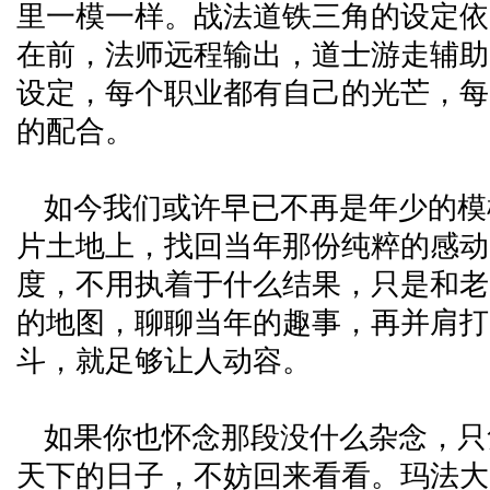
里一模一样。战法道铁三角的设定依
在前，法师远程输出，道士游走辅助
设定，每个职业都有自己的光芒，每
的配合。
如今我们或许早已不再是年少的模
片土地上，找回当年那份纯粹的感动
度，不用执着于什么结果，只是和老
的地图，聊聊当年的趣事，再并肩打
斗，就足够让人动容。
如果你也怀念那段没什么杂念，只
天下的日子，不妨回来看看。玛法大