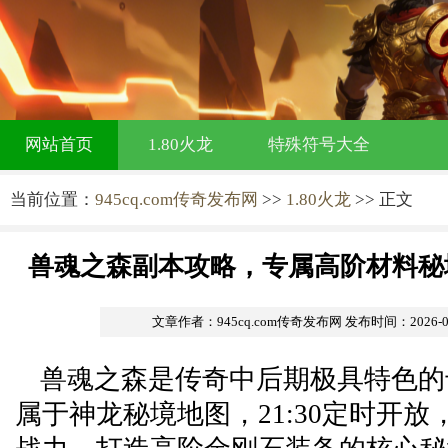
网站首页
1.80火龙
特殊符号大全
当前位置：
945cq.com传奇发布网
>>
1.80火龙
>> 正文
兽魂之森副本攻略，专属高阶材料秘
文章作者：945cq.com传奇发布网
发布时间：2026-06-
兽魂之森是传奇中后期极具特色的
属于神龙秘境地图，21:30定时开