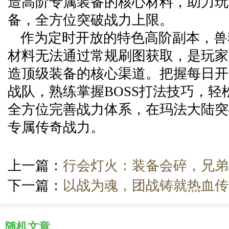
造高阶专属装备的核心材料，助力玩
备，全方位突破战力上限。
作为定时开放的特色高阶副本，兽
材料无法通过常规刷图获取，是玩家
造顶级装备的核心渠道。把握每日开
战队，熟练掌握BOSS打法技巧，轻
全方位完善战力体系，在玛法大陆突
专属传奇战力。
上一篇：
行会灯火：装备会碎，兄弟
下一篇：
以战为魂，团战铸就热血传
随机文章