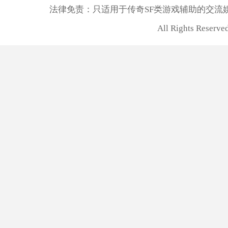
法律免责：只适用于传奇SF类游戏辅助的交流
All Rights Rese