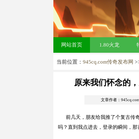
网站首页
1.80火龙
当前位置：
945cq.com传奇发布网
>
原来我们怀念的，
文章作者：945cq.c
前几天，朋友给我推了个复古传
吗？直到我点进去，登录的瞬间，那