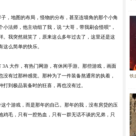
样子，地图的布局，怪物的分布，甚至连墙角的那个小角
小法师，他主动组了我，说 “大哥，带我刷会怪呗”，
样。我突然就笑了，原来这么多年过去了，这里还是这
有这么简单的快乐。
 3A 大作，有热门网游，有休闲手游。那些游戏，画面
也没有过那种感觉。那种为了一件装备熬通宵的执着，
铁
种打到极品装备时的狂喜，再也没有过。
奇这个游戏，而是那年的自己。那年的我，没有房贷的压
地鸡毛，只有一腔热血，只有一群无话不谈的兄弟，只