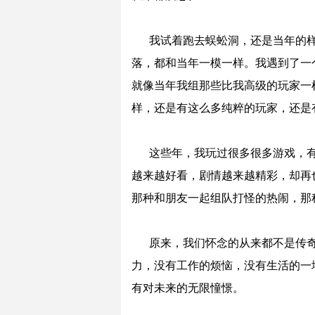
我试着跑去蜈蚣洞，还是当年的
落，都和当年一模一样。我遇到了一个
就像当年我组那些比我高级的玩家一
样，还是有这么多纯粹的玩家，还是
这些年，我玩过很多很多游戏，有
越来越好看，剧情越来越精彩，却再
那种和朋友一起组队打怪的热闹，那
原来，我们怀念的从来都不是传
力，没有工作的烦恼，没有生活的一
有对未来的无限憧憬。