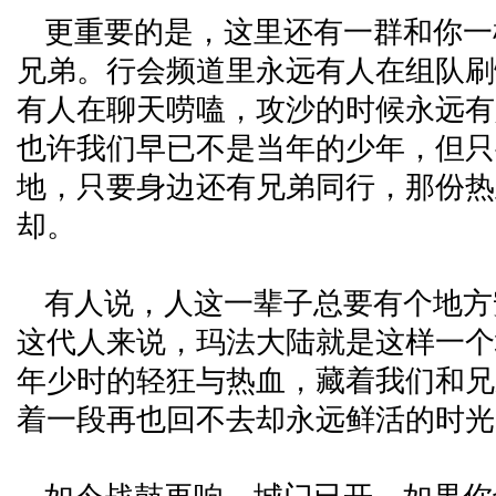
更重要的是，这里还有一群和你一
兄弟。行会频道里永远有人在组队刷
有人在聊天唠嗑，攻沙的时候永远有
也许我们早已不是当年的少年，但只
地，只要身边还有兄弟同行，那份热
却。
有人说，人这一辈子总要有个地方
这代人来说，玛法大陆就是这样一个
年少时的轻狂与热血，藏着我们和兄
着一段再也回不去却永远鲜活的时光