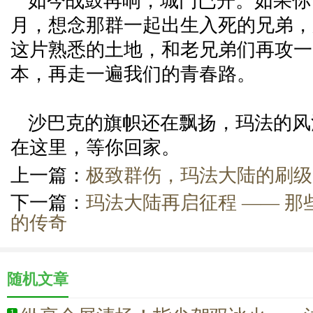
如今战鼓再响，城门已开。如果你
月，想念那群一起出生入死的兄弟，
这片熟悉的土地，和老兄弟们再攻一
本，再走一遍我们的青春路。
沙巴克的旗帜还在飘扬，玛法的风
在这里，等你回家。
上一篇：
极致群伤，玛法大陆的刷级
下一篇：
玛法大陆再启征程 —— 
的传奇
随机文章