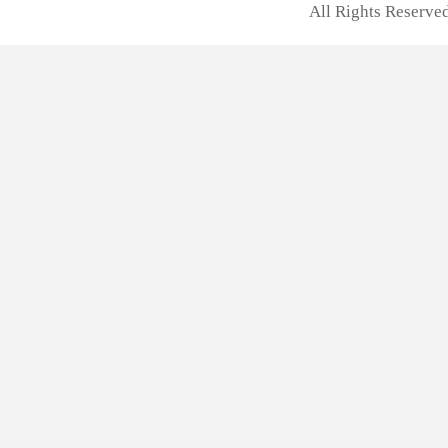
All Rights Rese