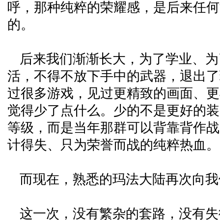
呼，那种纯粹的荣耀感，是后来任何
的。
后来我们渐渐长大，为了学业、为
活，不得不放下手中的武器，退出了
过很多游戏，见过更精致的画面、更
觉得少了点什么。少的不是更好的装
等级，而是当年那群可以背靠背作战
计得失、只为荣誉而战的纯粹热血。
而现在，熟悉的玛法大陆再次向我
这一次，没有繁杂的套路，没有失